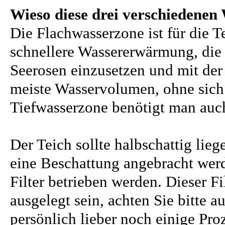
Wieso diese drei verschiedenen
Die Flachwasserzone ist für die T
schnellere Wassererwärmung, die 
Seerosen einzusetzen und mit de
meiste Wasservolumen, ohne sich 
Tiefwasserzone benötigt man auc
Der Teich sollte halbschattig lieg
eine Beschattung angebracht werd
Filter betrieben werden. Dieser F
ausgelegt sein, achten Sie bitte 
persönlich lieber noch einige Pro