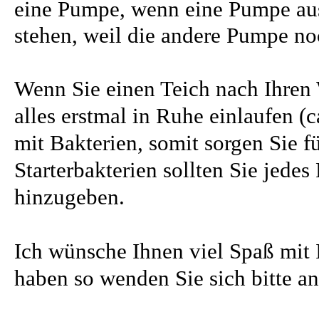
eine Pumpe, wenn eine Pumpe ausf
stehen, weil die andere Pumpe noc
Wenn Sie einen Teich nach Ihren
alles erstmal in Ruhe einlaufen (c
mit Bakterien, somit sorgen Sie fü
Starterbakterien sollten Sie jedes
hinzugeben.
Ich wünsche Ihnen viel Spaß mit 
haben so wenden Sie sich bitte a