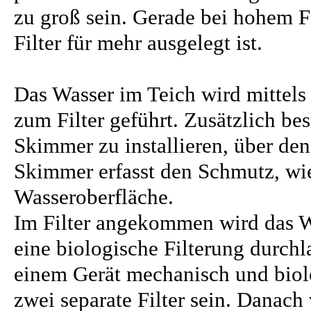
zu groß sein. Gerade bei hohem Fi
Filter für mehr ausgelegt ist.
Das Wasser im Teich wird mittels
zum Filter geführt. Zusätzlich be
Skimmer zu installieren, über den
Skimmer erfasst den Schmutz, wie
Wasseroberfläche.
Im Filter angekommen wird das 
eine biologische Filterung durchla
einem Gerät mechanisch und biolo
zwei separate Filter sein. Danach