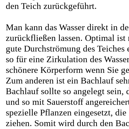
den Teich zurückgeführt.
Man kann das Wasser direkt in de
zurückfließen lassen. Optimal ist
gute Durchströmung des Teiches e
so für eine Zirkulation des Wass
schönere Körperform wenn Sie 
Zum anderen ist ein Bachlauf sehr
Bachlauf sollte so angelegt sein,
und so mit Sauerstoff angereiche
spezielle Pflanzen eingesetzt, di
ziehen. Somit wird durch den Bac