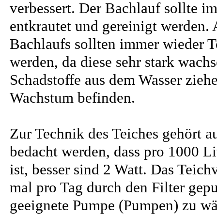
verbessert. Der Bachlauf sollte i
entkrautet und gereinigt werden.
Bachlaufs sollten immer wieder Te
werden, da diese sehr stark wach
Schadstoffe aus dem Wasser ziehen
Wachstum befinden.
Zur Technik des Teiches gehört a
bedacht werden, dass pro 1000 L
ist, besser sind 2 Watt. Das Teic
mal pro Tag durch den Filter gepu
geeignete Pumpe (Pumpen) zu wäh