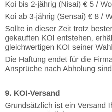
Koi bis 2-jährig (Nisai)
€ 5 / W
Koi ab 3-jährig (Sensai)
€ 8 / 
Sollte in dieser Zeit trotz beste
gekauften KOI entstehen, erhä
gleichwertigen KOI seiner Wah
Die Haftung endet für die Firm
Ansprüche nach Abholung sind
9. KOI-Versand
Grundsätzlich ist ein Versand 