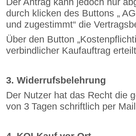
Der Antrag kann jedoch nur a
durch klicken des Buttons „ A
und zugestimmt“ die Vertragsb
Über den Button „Kostenpflichti
verbindlicher Kaufauftrag erteilt
3. Widerrufsbelehrung
Der Nutzer hat das Recht die g
von 3 Tagen schriftlich per Mai