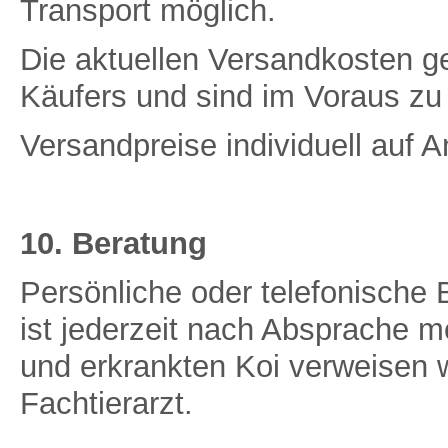
Transport möglich.
Die aktuellen Versandkosten ge
Käufers und sind im Voraus zu 
Versandpreise individuell auf A
10. Beratung
Persönliche oder telefonisch
ist jederzeit nach Absprache m
und erkrankten Koi verweisen w
Fachtierarzt.