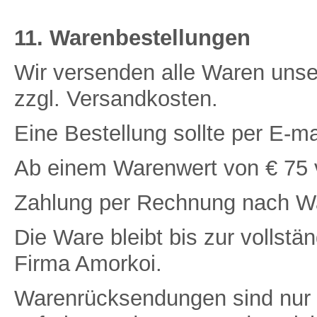
11. Warenbestellungen
Wir versenden alle Waren unse
zzgl. Versandkosten.
Eine Bestellung sollte per E-ma
Ab einem Warenwert von € 75 ve
Zahlung per Rechnung nach Wa
Die Ware bleibt bis zur vollst
Firma Amorkoi.
Warenrücksendungen sind nur 