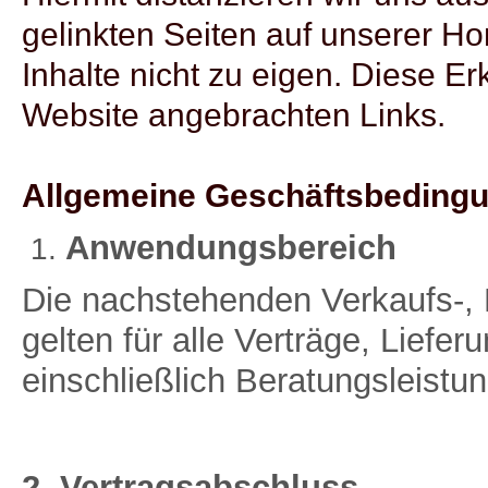
gelinkten Seiten auf unserer 
Inhalte nicht zu eigen. Diese Erk
Website angebrachten Links.
Allgemeine Geschäftsbeding
Anwendungsbereich
Die nachstehenden Verkaufs-, 
gelten für alle Verträge, Liefe
einschließlich Beratungsleistu
2. Vertragsabschluss