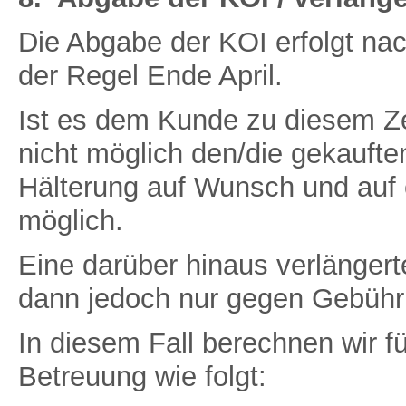
Die Abgabe der KOI erfolgt na
der Regel Ende April.
Ist es dem Kunde zu diesem Ze
nicht möglich den/die gekaufte
Hälterung auf Wunsch und auf e
möglich.
Eine darüber hinaus verlängert
dann jedoch nur gegen Gebühr
In diesem Fall berechnen wir f
Betreuung wie folgt: