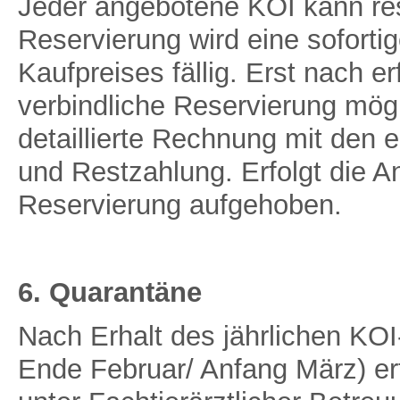
Jeder angebotene KOI kann res
Reservierung wird eine sofort
Kaufpreises fällig. Erst nach er
verbindliche Reservierung mögl
detaillierte Rechnung mit den 
und Restzahlung. Erfolgt die An
Reservierung aufgehoben.
6. Quarantäne
Nach Erhalt des jährlichen KO
Ende Februar/ Anfang März) er