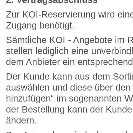
Zur KOI-Reservierung wird eine
Zugang benötigt.
Sämtliche KOI - Angebote im 
stellen lediglich eine unverbin
dem Anbieter ein entsprechend
Der Kunde kann aus dem Sorti
auswählen und diese über den
hinzufügen“ im sogenannten W
der Bestellung kann der Kunde
ändern.