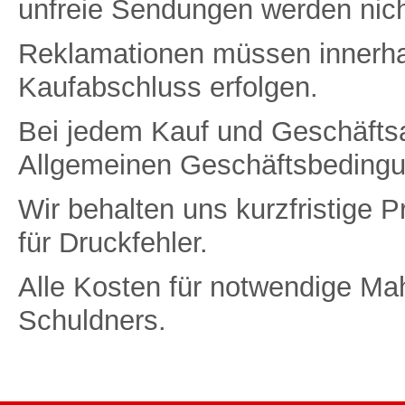
unfreie Sendungen werden ni
Reklamationen müssen innerha
Kaufabschluss erfolgen.
Bei jedem Kauf und Geschäfts
Allgemeinen Geschäftsbedingu
Wir behalten uns kurzfristige 
für Druckfehler.
Alle Kosten für notwendige Ma
Schuldners.