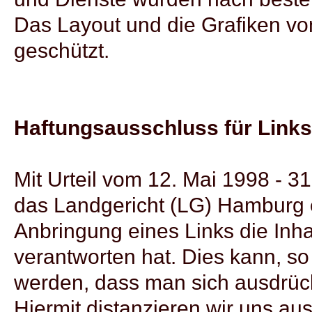
Das Layout und die Grafiken vo
geschützt.
Haftungsausschluss für Links
Mit Urteil vom 12. Mai 1998 - 31
das Landgericht (LG) Hamburg 
Anbringung eines Links die Inhal
verantworten hat. Dies kann, so
werden, dass man sich ausdrückl
Hiermit distanzieren wir uns aus